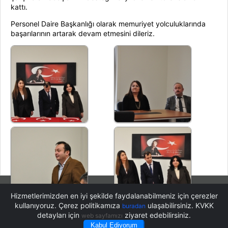
kattı.
Personel Daire Başkanlığı olarak memuriyet yolculuklarında
başarılarının artarak devam etmesini dileriz.
Hizmetlerimizden en iyi şekilde faydalanabilmeniz için çerezler
kullanıyoruz. Çerez politikamıza
ulaşabilirsiniz. KVKK
buradan
detayları için
ziyaret edebilirsiniz.
web sayfamızı
Kabul Ediyorum